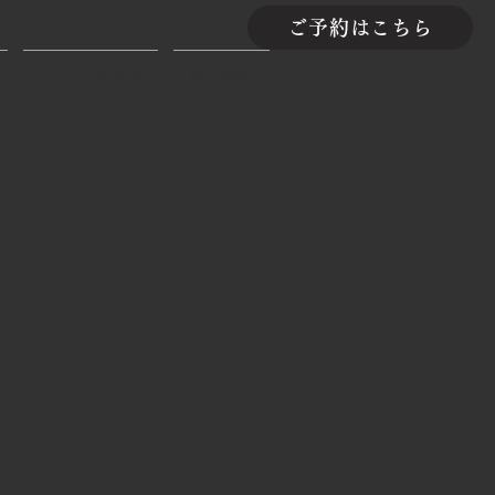
ご予約はこちら
いろ鳥 外苑前
職人募集