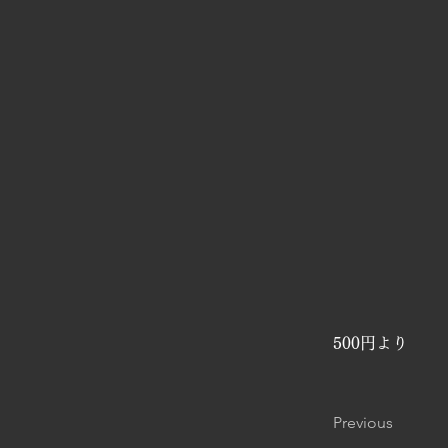
500円より
Previous