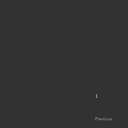
1
Previous