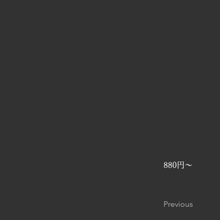
880円〜
Previous