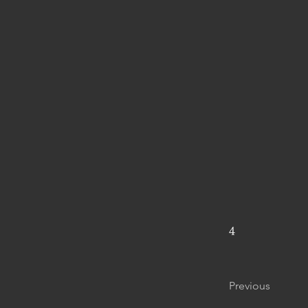
4
Previous