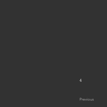
4
Previous