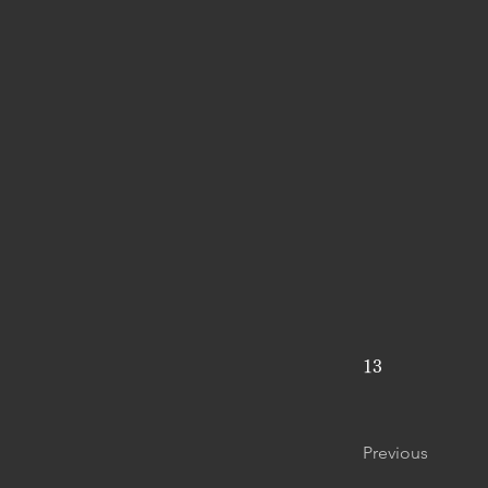
13
Previous