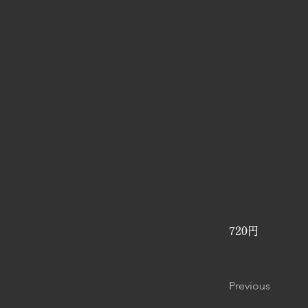
720円
Previous