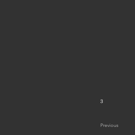
3
Previous