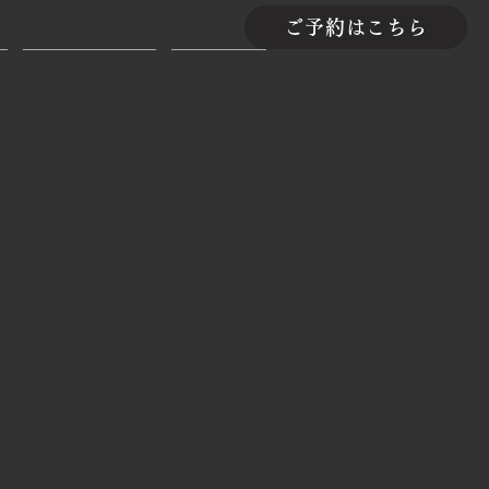
ご予約はこちら
いろ鳥 外苑前
職人募集